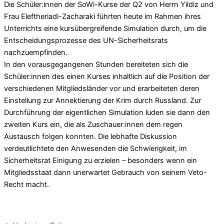
Die Schüler:innen der SoWi-Kurse der Q2 von Herrn Yildiz und
Frau Eleftheriadi-Zacharaki führten heute im Rahmen ihres
Unterrichts eine kursübergreifende Simulation durch, um die
Entscheidungsprozesse des UN-Sicherheitsrats
nachzuempfinden.
In den vorausgegangenen Stunden bereiteten sich die
Schüler:innen des einen Kurses inhaltlich auf die Position der
verschiedenen Mitgliedsländer vor und erarbeiteten deren
Einstellung zur Annektierung der Krim durch Russland. Zur
Durchführung der eigentlichen Simulation luden sie dann den
zweiten Kurs ein, die als Zuschauer:innen dem regen
Austausch folgen konnten. Die lebhafte Diskussion
verdeutlichtete den Anwesenden die Schwierigkeit, im
Sicherheitsrat Einigung zu erzielen – besonders wenn ein
Mitgliedsstaat dann unerwartet Gebrauch von seinem Veto-
Recht macht.