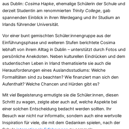
aus Dublin:
Cosima Hapke
, ehemalige Schülerin der Schule und
derzeit Studentin am renommierten
Trinity College
, gab
spannenden Einblick in ihren Werdegang und ihr Studium an
Irlands führender Universität.
Vor einer bunt gemischten Schüler:innengruppe aus der
Einführungsphase und weiteren Stufen berichtete Cosima
lebhaft von ihrem Alltag in Dublin – unterstützt durch Fotos und
persönliche Anekdoten. Neben kulturellen Eindrücken und dem
studentischen Leben in Irland thematisierte sie auch die
Herausforderungen eines Auslandsstudiums: Welche
Formalitäten sind zu beachten? Wie finanziert man sich den
Aufenthalt? Welche Chancen und Hürden gibt es?
Mit viel Begeisterung ermutigte sie die Schüler:innen, diesen
Schritt zu wagen, zeigte aber auch auf, welche Aspekte bei
einer solchen Entscheidung bedacht werden sollten. Ihr
Besuch war nicht nur informativ, sondern auch eine wertvolle
Inspiration für viele, die mit dem Gedanken spielen, nach der