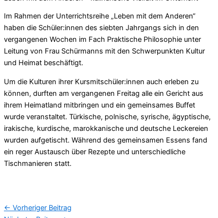
Im Rahmen der Unterrichtsreihe „Leben mit dem Anderen“
haben die Schüler:innen des siebten Jahrgangs sich in den
vergangenen Wochen im Fach Praktische Philosophie unter
Leitung von Frau Schürmanns mit den Schwerpunkten Kultur
und Heimat beschäftigt.
Um die Kulturen ihrer Kursmitschüler:innen auch erleben zu
können, durften am vergangenen Freitag alle ein Gericht aus
ihrem Heimatland mitbringen und ein gemeinsames Buffet
wurde veranstaltet. Türkische, polnische, syrische, ägyptische,
irakische, kurdische, marokkanische und deutsche Leckereien
wurden aufgetischt. Während des gemeinsamen Essens fand
ein reger Austausch über Rezepte und unterschiedliche
Tischmanieren statt.
←
Vorheriger Beitrag