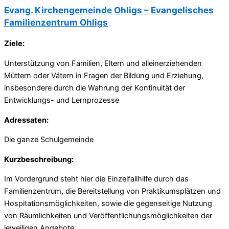
Evang. Kirchengemeinde Ohligs
– Evangelisches
Familienzentrum Ohligs
Ziele:
Unterstützung von Familien, Eltern und alleinerziehenden
Müttern oder Vätern in Fragen der Bildung und Erziehung,
insbesondere durch die Wahrung der Kontinuität der
Entwicklungs- und Lernprozesse
Adressaten:
Die ganze Schulgemeinde
Kurzbeschreibung:
Im Vordergrund steht hier die Einzelfallhilfe durch das
Familienzentrum, die Bereitstellung von Praktikumsplätzen und
Hospitationsmöglichkeiten, sowie die gegenseitige Nutzung
von Räumlichkeiten und Veröffentlichungsmöglichkeiten der
jeweiligen Angebote.