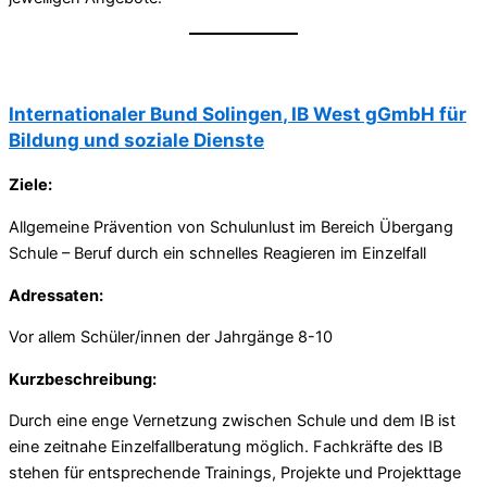
Internationaler Bund Solingen
, IB West gGmbH für
Bildung und soziale Dienste
Ziele:
Allgemeine Prävention von Schulunlust im Bereich Übergang
Schule – Beruf durch ein schnelles Reagieren im Einzelfall
Adressaten:
Vor allem Schüler/innen der Jahrgänge 8-10
Kurzbeschreibung:
Durch eine enge Vernetzung zwischen Schule und dem IB ist
eine zeitnahe Einzelfallberatung möglich. Fachkräfte des IB
stehen für entsprechende Trainings, Projekte und Projekttage