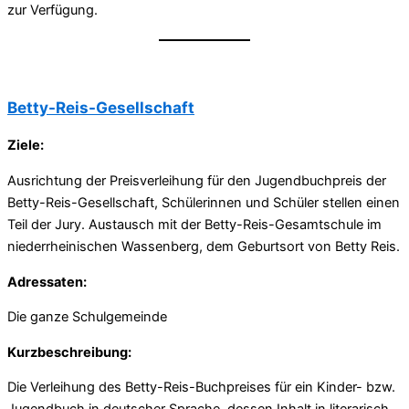
zur Verfügung.
Betty-Reis-Gesellschaft
Ziele:
Ausrichtung der Preisverleihung für den Jugendbuchpreis der
Betty-Reis-Gesellschaft, Schülerinnen und Schüler stellen einen
Teil der Jury. Austausch mit der Betty-Reis-Gesamtschule im
niederrheinischen Wassenberg, dem Geburtsort von Betty Reis.
Adressaten:
Die ganze Schulgemeinde
Kurzbeschreibung:
Die Verleihung des Betty-Reis-Buchpreises für ein Kinder- bzw.