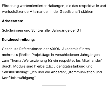
Förderung werteorientierter Haltungen, die das respektvolle und
wertschätzende Miteinander in der Gesellschaft stärken
Adressaten:
Schülerinnen und Schüler aller Jahrgänge der S I
Kurzbeschreibung:
Geschulte ReferentInnen der AXION-Akademie führen
mehrmals jährlich Projekttage in verschiedenen Jahrgängen
zum Thema „Werterziehung für ein respektvolles Miteinander“
durch. Module sind hierbei z.B.: „Identitätsstärkung und
Sensibilisierung“, „Ich und die Anderen“, „Kommunikation und
Konfliktbewältigung“.