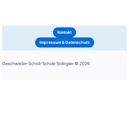
Kontakt
Impressum & Datenschutz
Geschwister-Scholl-Schule Solingen © 2026