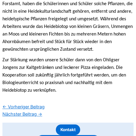
Forstamt, haben die Schülerinnen und Schüler solche Pflanzen, die
nicht in eine Heidekulturlandschaft gehören, entfernt und andere,
heidetypische Pflanzen freigelegt und umgesetzt. Während des
Arbeitens wurde das Heidebiotop von kleinen Gräsern, Unmengen
an Moos und kleineren Fichten bis zu mehreren Metern hohen
Ahornbäumen befreit und Stück für Stück wieder in den
gewünschten ursprünglichen Zustand versetzt.
Zur Stärkung wurden unsere Schüler dann von den Ohligser
Jongens zur Kaltgetränken und leckerer Pizza eingeladen. Die
Kooperation soll zukünftig jährlich fortgeführt werden, um den
Biologieunterricht so praxisnah und nachhaltig mit dem
Heidebiotop zu verknüpfen.
←
Vorheriger Beitrag
Nächster Beitrag
→
Kontakt