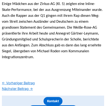
Einige Mädchen aus der Zirkus-AG (Kl. 5) zeigten eine Inline-
Skate-Performance, bei der aus Ausgrenzung Miteinander wurde.
Auch die Rapper aus der Q1 gingen mit ihrem Rap diesen Weg:
vom Streit zwischen Ausländer und Deutschem zu einem
grandiosen Statement des Gemeinsamen. Die Weiße-Rose-AG
präsentierte ihre Arbeit heute und Annegret Gärtner-Leymann,
Gründungsmitglied und Schulsprecherin der Scholle, berichtete
aus den Anfängen. Zum Abschluss gab es dann das lang ersehnte
Siegel, übergeben von Michael Roden vom Kommunalen
Integrationszentrum.
←
Vorheriger Beitrag
Nächster Beitrag
→
Kontakt