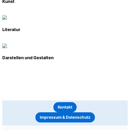
Kunst
Literatur
Darstellen und Gestalten
Kontakt
Impressum & Datenschutz