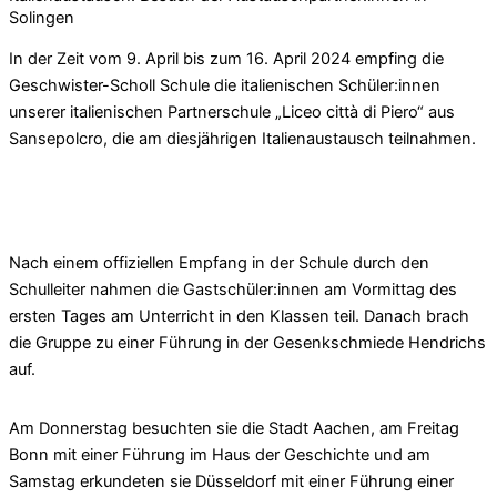
Solingen
In der Zeit vom 9. April bis zum 16. April 2024 empfing die
Geschwister-Scholl Schule die italienischen Schüler:innen
unserer italienischen Partnerschule „Liceo città di Piero“ aus
Sansepolcro, die am diesjährigen Italienaustausch teilnahmen.
Nach einem offiziellen Empfang in der Schule durch den
Schulleiter nahmen die Gastschüler:innen am Vormittag des
ersten Tages am Unterricht in den Klassen teil. Danach brach
die Gruppe zu einer Führung in der Gesenkschmiede Hendrichs
auf.
Am Donnerstag besuchten sie die Stadt Aachen, am Freitag
Bonn mit einer Führung im Haus der Geschichte und am
Samstag erkundeten sie Düsseldorf mit einer Führung einer