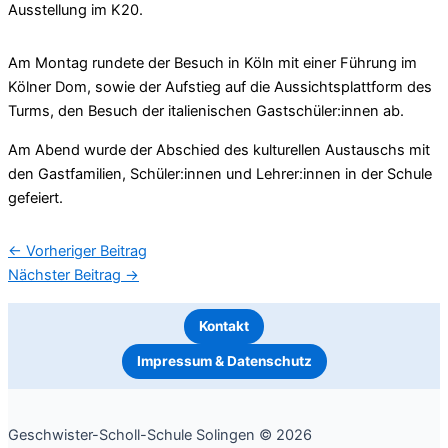
Ausstellung im K20.
Am Montag rundete der Besuch in Köln mit einer Führung im
Kölner Dom, sowie der Aufstieg auf die Aussichtsplattform des
Turms, den Besuch der italienischen Gastschüler:innen ab.
Am Abend wurde der Abschied des kulturellen Austauschs mit
den Gastfamilien, Schüler:innen und Lehrer:innen in der Schule
gefeiert.
←
Vorheriger Beitrag
Nächster Beitrag
→
Kontakt
Impressum & Datenschutz
Geschwister-Scholl-Schule Solingen © 2026