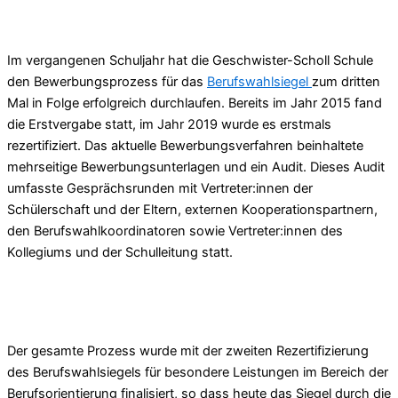
Im vergangenen Schuljahr hat die Geschwister-Scholl Schule
den Bewerbungsprozess für das
Berufswahlsiegel
zum dritten
Mal in Folge erfolgreich durchlaufen. Bereits im Jahr 2015 fand
die Erstvergabe statt, im Jahr 2019 wurde es erstmals
rezertifiziert. Das aktuelle Bewerbungsverfahren beinhaltete
mehrseitige Bewerbungsunterlagen und ein Audit. Dieses Audit
umfasste Gesprächsrunden mit Vertreter:innen der
Schülerschaft und der Eltern, externen Kooperationspartnern,
den Berufswahlkoordinatoren sowie Vertreter:innen des
Kollegiums und der Schulleitung statt.
Der gesamte Prozess wurde mit der zweiten Rezertifizierung
des Berufswahlsiegels für besondere Leistungen im Bereich der
Berufsorientierung finalisiert, so dass heute das Siegel durch die