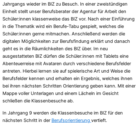
Jahrgangs wieder im BIZ zu Besuch. In einer zweistündigen
Einheit stellt unser Berufsberater der Agentur für Arbeit den
Schüler:innen klassenweise das BIZ vor. Nach einer Einführung
in die Thematik wird ein Berufe-Tabu gespielt, welches die
Schüler:innen gerne mitmachen. Anschließend werden die
digitalen Möglichkeiten zur Berufsfindung erklärt und danach
geht es in die Räumlichkeiten des BIZ über. Im neu
ausgestatteten BIZ dürfen die Schüler:innen mit Tablets eine
Abenteuerreise mit Avataren durch verschiedene Berufsfelder
antreten. Hierbei lernen sie auf spielerische Art und Weise die
Berufsfelder kennen und erhalten ein Ergebnis, welches ihnen
bei ihren nächsten Schritten Orientierung geben kann. Mit einer
Mappe voller Unterlagen und einem Lächeln im Gesicht
schließen die Klassenbesuche ab.
In Jahrgang 9 werden die Klassenbesuche im BIZ für den
nächsten Schritt in der
Berufsorientierung
vertieft.