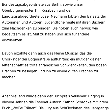
Bundestagsabgeordnete aus Berlin, sowie unser
Oberbürgermeister Tim Kurzbach und der
Landtagsabgeordnete Josef Neumann lobten den Einsatz der
Autorinnen und Autoren, Jugendliche heute mit ihren Büchern
zum Nachdenken zu bringen. Sie hoben auch hervor, wie
bedeutsam es ist, Mut zu haben und sich für andere
einzusetzen.
Davon erzählte dann auch das kleine Musical, das die
Chorkinder der Bogenstraße aufführten: ein mutiger kleiner
Ritter schafft es trotz anfänglicher Schwierigkeiten, den bösen
Drachen zu besiegen und ihn zu einem guten Drachen zu
machen.
Anschließend wurde dann der Buchpreis verliehen: Er ging in
diesem Jahr an die Essener Autorin Kathrin Schrocke mit ihrem
Buch „Weiße Tränen“. Die Jury aus Schüler:innen des Jahrgangs