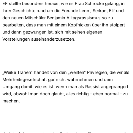
EF stellte besonders heraus, wie es Frau Schrocke gelang, in
ihrer Geschichte rund um die Freunde Lenni, Serkan, Elif und
den neuen Mitschüler Benjamin Alltagsrassismus so zu
bearbeiten, dass man mit einem Kopfnicken über ihn stolpert
und dann gezwungen ist, sich mit seinen eigenen
Vorstellungen auseinanderzusetzen.
„Weiße Tränen“ handelt von den „weißen“ Privilegien, die wir als
Mehrheitsgesellschaft gar nicht wahrnehmen und dem
Umgang damit, wie es ist, wenn man als Rassist angeprangert
wird, obwohl man doch glaubt, alles richtig – eben normal – zu
machen.