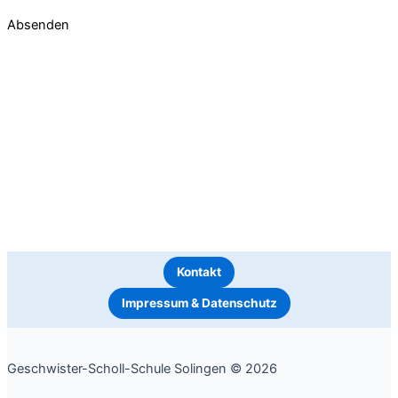
Absenden
Kontakt
Impressum & Datenschutz
Geschwister-Scholl-Schule Solingen © 2026