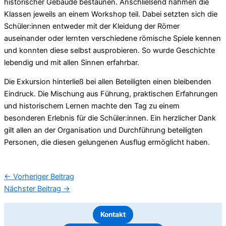
historischer Gebäude bestaunen. Anschließend nahmen die
Klassen jeweils an einem Workshop teil. Dabei setzten sich die
Schüler:innen entweder mit der Kleidung der Römer
auseinander oder lernten verschiedene römische Spiele kennen
und konnten diese selbst ausprobieren. So wurde Geschichte
lebendig und mit allen Sinnen erfahrbar.
Die Exkursion hinterließ bei allen Beteiligten einen bleibenden
Eindruck. Die Mischung aus Führung, praktischen Erfahrungen
und historischem Lernen machte den Tag zu einem
besonderen Erlebnis für die Schüler:innen. Ein herzlicher Dank
gilt allen an der Organisation und Durchführung beteiligten
Personen, die diesen gelungenen Ausflug ermöglicht haben.
←
Vorheriger Beitrag
Nächster Beitrag
→
Kontakt