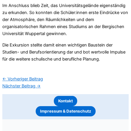
Im Anschluss blieb Zeit, das Universitätsgelände eigenständig
zu erkunden. So konnten die Schüler:innen erste Eindrücke von
der Atmosphäre, den Räumlichkeiten und dem
organisatorischen Rahmen eines Studiums an der Bergischen
Universität Wuppertal gewinnen.
Die Exkursion stellte damit einen wichtigen Baustein der
Studien- und Berufsorientierung dar und bot wertvolle Impulse
für die weitere schulische und berufliche Planung.
←
Vorheriger Beitrag
Nächster Beitrag
→
Kontakt
Impressum & Datenschutz