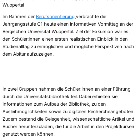
Wuppertal
Im Rahmen der
Berufsorientierung
verbrachte die
Jahrgangsstufe Q1 heute einen informativen Vormittag an der
Bergischen Universität Wuppertal. Ziel der Exkursion war es,
den Schüler:innen einen ersten realistischen Einblick in den
Studienalltag zu ermöglichen und mögliche Perspektiven nach
dem Abitur aufzuzeigen.
In zwei Gruppen nahmen die Schüler:innen an einer Führung
durch die Universitätsbibliothek teil. Dabei erhielten sie
Informationen zum Aufbau der Bibliothek, zu den
Ausleihmöglichkeiten sowie zu digitalen Rechercheangeboten.
Zudem bestand die Gelegenheit, wissenschaftliche Artikel und
Bücher herunterzuladen, die für die Arbeit in den Projektkursen
genutzt werden können.